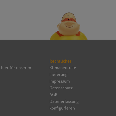
Rechtliches
 hier für unseren
Klimaneutrale
Lieferung
Impressum
Datenschutz
AGB
Datenerfassung
konfigurieren