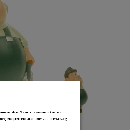
eressen ihrer Nutzer anzuzeigen nutzen wir
itung entsprechend aller unter „Datenerfassung