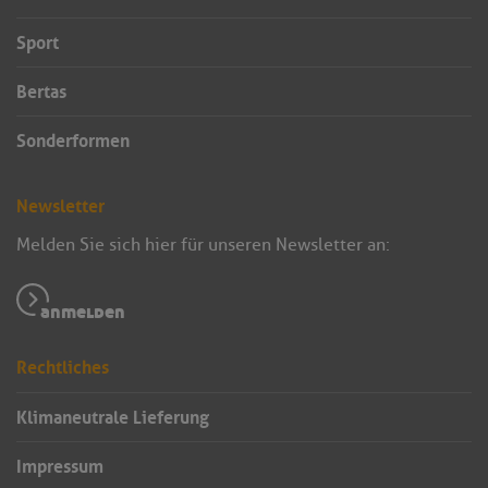
Sport
Bertas
Sonderformen
Newsletter
Melden Sie sich hier für unseren Newsletter an:
anmelden
Rechtliches
Klimaneutrale Lieferung
Impressum