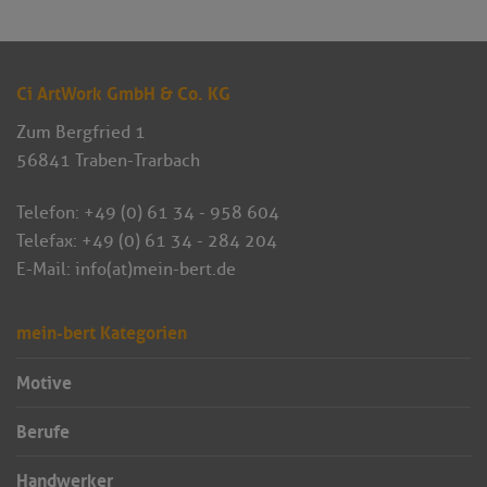
Ci ArtWork GmbH & Co. KG
Zum Bergfried 1
56841 Traben-Trarbach
Telefon:
+49 (0) 61 34 - 958 604
Telefax: +49 (0) 61 34 - 284 204
E-Mail:
info(at)mein-bert.de
mein-bert Kategorien
Motive
Berufe
Handwerker